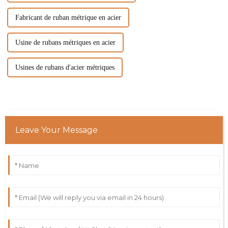
Fabricant de ruban métrique en acier
Usine de rubans métriques en acier
Usines de rubans d'acier métriques
Leave Your Message