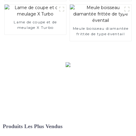
Lame de coupe et de
meulage X Turbo
Meule boisseau diamantée
frittée de type éventail
Produits Les Plus Vendus