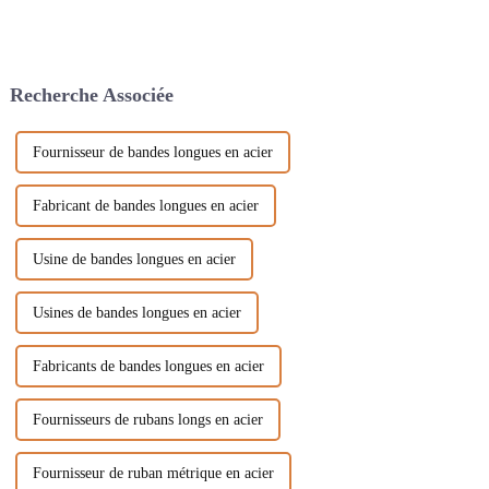
Recherche Associée
Fournisseur de bandes longues en acier
Fabricant de bandes longues en acier
Usine de bandes longues en acier
Usines de bandes longues en acier
Fabricants de bandes longues en acier
Fournisseurs de rubans longs en acier
Fournisseur de ruban métrique en acier