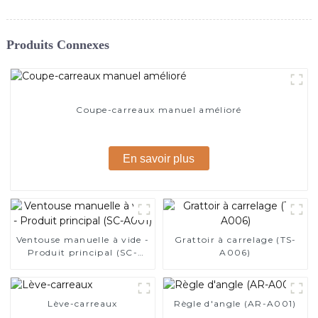
Produits Connexes
Coupe-carreaux manuel amélioré
En savoir plus
Ventouse manuelle à vide -
Grattoir à carrelage (TS-
Produit principal (SC-
A006)
A001)
Lève-carreaux
Règle d'angle (AR-A001)