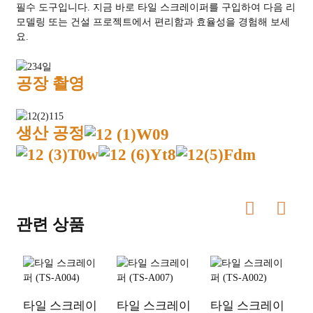
필수 도구입니다. 지금 바로 타일 스크레이퍼를 구입하여 다음 리
모델링 또는 건설 프로젝트에서 편리함과 효율성을 경험해 보세
요.
공장 촬영
생산 공정
관련 상품
타일 ​​스크레이
타일 ​​스크레이
타일 ​​스크레이
타