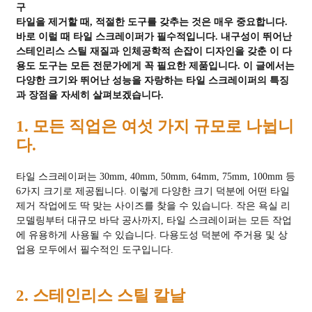
구
타일을 제거할 때, 적절한 도구를 갖추는 것은 매우 중요합니다.
바로 이럴 때 타일 스크레이퍼가 필수적입니다. 내구성이 뛰어난
스테인리스 스틸 재질과 인체공학적 손잡이 디자인을 갖춘 이 다
용도 도구는 모든 전문가에게 꼭 필요한 제품입니다. 이 글에서는
다양한 크기와 뛰어난 성능을 자랑하는 타일 스크레이퍼의 특징
과 장점을 자세히 살펴보겠습니다.
1. 모든 직업은 여섯 가지 규모로 나뉩니
다.
타일 ​​스크레이퍼는 30mm, 40mm, 50mm, 64mm, 75mm, 100mm 등
6가지 크기로 제공됩니다. 이렇게 다양한 크기 덕분에 어떤 타일
제거 작업에도 딱 맞는 사이즈를 찾을 수 있습니다. 작은 욕실 리
모델링부터 대규모 바닥 공사까지, 타일 스크레이퍼는 모든 작업
에 유용하게 사용될 수 있습니다. 다용도성 덕분에 주거용 및 상
업용 모두에서 필수적인 도구입니다.
2. 스테인리스 스틸 칼날