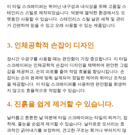
이 타일 스크레이퍼는 뛰어난 내구성과 내식성을 위해 고품질 스
테인리스 스틸로 제작되었습니다. 덕분에 열악한 환경에서도 오
랫동안 사용할 수 있습니다. 스테인리스 스틸 날은 세척 및 관리
가 간편하여 믿을 수 있고 오래 사용할 수 있는 제품입니다.
3. 인체공학적 손잡이 디자인
장시간 수공구를 사용할 때는 편안함이 가장 중요합니다. 이 타일
스크레이퍼는 인체공학적 손잡이 디자인을 채택하여 편안한 그립
감을 제공하고, 손의 피로를 줄여 작업 효율을 향상시킵니다. 손
잡이는 손의 윤곽에 맞춰 설계되어 정밀한 제어와 뛰어난 조작성
을 제공합니다. 이 타일 스크레이퍼를 사용하면 편안함을 희생하
지 않고도 효율적으로 작업할 수 있습니다.
4. 진흙을 쉽게 제거할 수 있습니다.
날카롭고 튼튼한 날 덕분에 타일 스크레이퍼는 타일의 찌꺼기, 접
착제, 줄눈을 손쉽게 제거할 수 있습니다. 날카로운 모서리는 효
과적인 긁어내기를 보장하며, 견고한 구조는 휘거나 부러지지 않