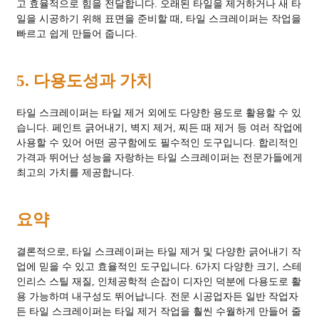
고 효율적으로 힘을 전달합니다. 오래된 타일을 제거하거나 새 타
일을 시공하기 위해 표면을 준비할 때, 타일 스크레이퍼는 작업을
빠르고 쉽게 만들어 줍니다.
5. 다용도성과 가치
타일 ​​스크레이퍼는 타일 제거 외에도 다양한 용도로 활용할 수 있
습니다. 페인트 긁어내기, 벽지 제거, 찌든 때 제거 등 여러 작업에
사용할 수 있어 어떤 공구함에도 필수적인 도구입니다. 합리적인
가격과 뛰어난 성능을 자랑하는 타일 스크레이퍼는 전문가들에게
최고의 가치를 제공합니다.
요약
결론적으로, 타일 스크레이퍼는 타일 제거 및 다양한 긁어내기 작
업에 믿을 수 있고 효율적인 도구입니다. 6가지 다양한 크기, 스테
인리스 스틸 재질, 인체공학적 손잡이 디자인 덕분에 다용도로 활
용 가능하며 내구성도 뛰어납니다. 전문 시공업자든 일반 작업자
든 타일 스크레이퍼는 타일 제거 작업을 훨씬 수월하게 만들어 줄