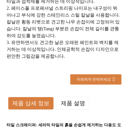
타일과 접착제를 제거하는 데 이상적입니다.
2. 페이스풀 프로페셔널 스트리핑 나이프는 내구성이 뛰
어나고 부식에 강한 스테인리스 스틸 칼날을 사용합니다.
칼날은 황동 리벳으로 견고한 나무 손잡이에 고정되어 있
습니다. 칼날의 탱(tang) 부분은 손잡이 전체 길이를 관통
하여 강도를 높였습니다.
3. 유연하면서도 견고한 날은 오래된 페인트와 벽지를 제
거하는 데 이상적입니다. 인체공학적 손잡이 디자인으로
편안한 그립감을 제공합니다.
저희에게 연락하세요
제품 상세 정보
제품 설명
타일 ​​스크레이퍼: 세라믹 타일의 흙을 손쉽게 제거하는 다용도 도