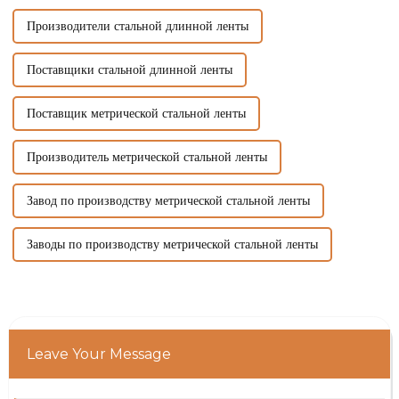
Производители стальной длинной ленты
Поставщики стальной длинной ленты
Поставщик метрической стальной ленты
Производитель метрической стальной ленты
Завод по производству метрической стальной ленты
Заводы по производству метрической стальной ленты
Leave Your Message