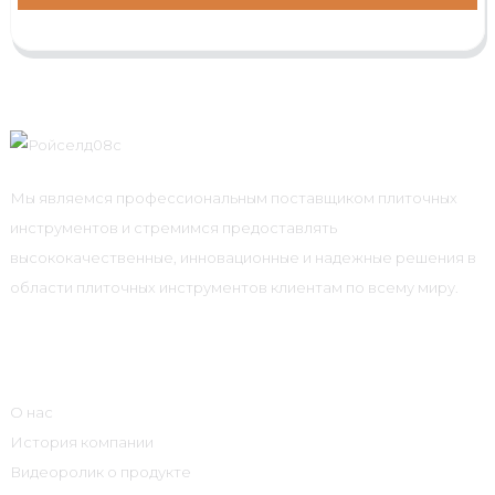
Мы являемся профессиональным поставщиком плиточных
инструментов и стремимся предоставлять
высококачественные, инновационные и надежные решения в
области плиточных инструментов клиентам по всему миру.
Информация
О нас
История компании
Видеоролик о продукте