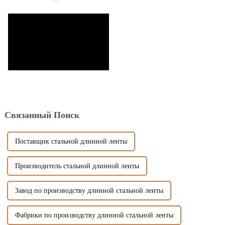
Связанный Поиск
Поставщик стальной длинной ленты
Производитель стальной длинной ленты
Завод по производству длинной стальной ленты
Фабрики по производству длинной стальной ленты