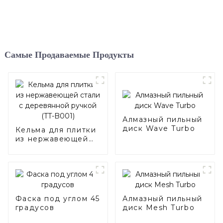
Самые Продаваемые Продукты
Алмазный пильный
диск Wave Turbo
Кельма для плитки
из нержавеющей
стали с
деревянной ручкой
(TT-B001)
Фаска под углом 45
Алмазный пильный
градусов
диск Mesh Turbo