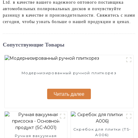
Ltd. в качестве вашего надежного оптового поставщика
автомобильных полировальных дисков и почувствуйте
разницу в качестве и производительности. Свяжитесь с нами
сегодня, чтобы узнать больше о нашей продукции и ценах.
Сопутствующие Товары
Модернизированный ручной плиткорез
Читать далее
Скребок для плитки (TS-
A006)
Ручная вакуумная