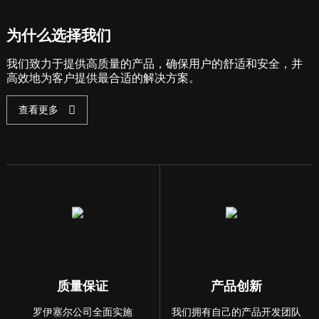
为什么选择我们
我们致力于提供高质量的产品，确保用户的舒适和安全，并
高效地为客户提供最合适的解决方案。
查看更多
质量保证
产品创新
罗伊塞尔公司全面实施
我们拥有自己的产品开发团队