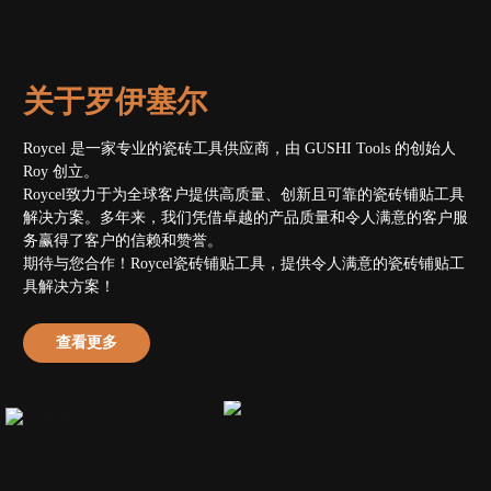
关于罗伊塞尔
Roycel 是一家专业的瓷砖工具供应商，由 GUSHI Tools 的创始人
Roy 创立。
Roycel致力于为全球客户提供高质量、创新且可靠的瓷砖铺贴工具
解决方案。多年来，我们凭借卓越的产品质量和令人满意的客户服
务赢得了客户的信赖和赞誉。
期待与您合作！Roycel瓷砖铺贴工具，提供令人满意的瓷砖铺贴工
具解决方案！
查看更多