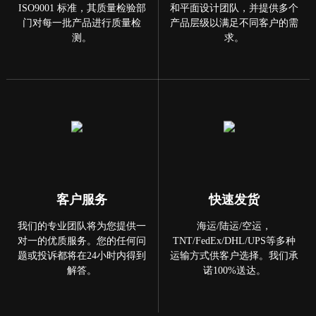
ISO9001 标准，其质量检验部
和平面设计团队，并提供多个
门对每一批产品进行质量检
产品层级以满足不同客户的需
测。
求。
客户服务
快速发货
我们的专业团队将为您提供一
海运/陆运/空运，
对一的优质服务。您的任何问
TNT/FedEx/DHL/UPS等多种
题或投诉都将在24小时内得到
运输方式供客户选择。我们承
解答。
诺100%送达。