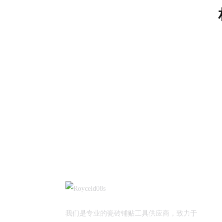
我们是专业的瓷砖铺贴工具供应商，致力于