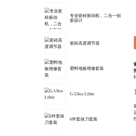
专业瓷砖振动机，二合一创
新设计
瓷砖高度调节器
塑料地板维修套装
G-Ultra Lifter
6件套抹刀套装