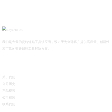
我们是专业的瓷砖铺贴工具供应商，致力于为全球客户提供高质量、创新性
和可靠的瓷砖铺贴工具解决方案。
信息
关于我们
公司历史
产品视频
公司视频
联系我们