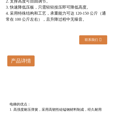
2. 支撑高度可自由调节。
3. 快速降低压板，只需轻轻按压即可降低高度。
4. 采用特殊结构和工艺，承重能力可达 120-150 公斤（通
常在 100 公斤左右），且升降过程中无噪音。
联系我们
产品详情
电梯的优点：
1. 高强度耐压弹簧，采用高韧性硅锰钢材料制成，经久耐用