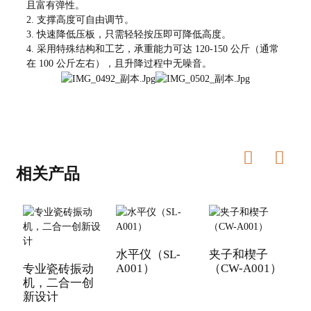
且富有弹性。
2. 支撑高度可自由调节。
3. 快速降低压板，只需轻轻按压即可降低高度。
4. 采用特殊结构和工艺，承重能力可达 120-150 公斤（通常
在 100 公斤左右），且升降过程中无噪音。
相关产品
水平仪（SL-
夹子和楔子
A001）
（CW-A001）
专业瓷砖振动
机，二合一创
新设计