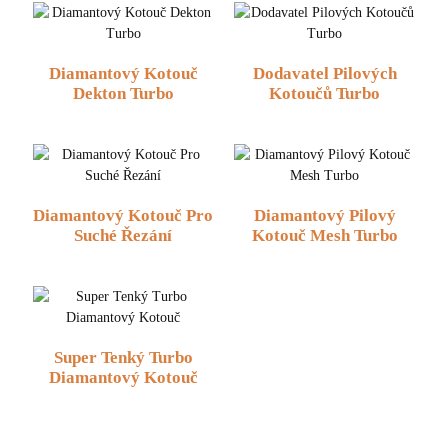
Diamantový Kotouč
Dodavatel Pilových
Dekton Turbo
Kotoučů Turbo
Diamantový Kotouč Pro
Diamantový Pilový
Suché Řezání
Kotouč Mesh Turbo
Super Tenký Turbo
Diamantový Kotouč