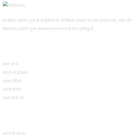
हम पेशेवर टाइलिंग टूल्स के आपूर्तिकर्ता हैं, जो वैश्विक ग्राहकों को उच्च गुणवत्ता वाले, नवीन और
विश्वसनीय टाइलिंग टूल्स समाधान प्रदान करने के लिए प्रतिबद्ध हैं।
जानकारी
हमारे बारे में
कंपनी का इतिहास
उत्पाद वीडियो
कंपनी वीडियो
हमसे संपर्क करें
उत्पाद श्रेणियां
काटने के औजार