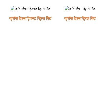
क्रॉस हेक्स ट्विस्ट ड्रिल बिट
क्रॉस हेक्स ड्रिल बिट