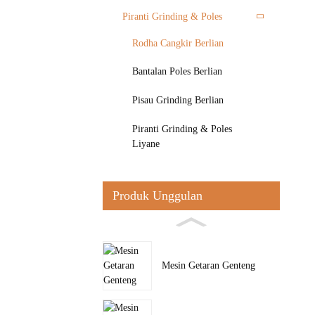
Piranti Grinding & Poles
Rodha Cangkir Berlian
Bantalan Poles Berlian
Pisau Grinding Berlian
Piranti Grinding & Poles
Liyane
Produk Unggulan
Mesin Getaran Genteng