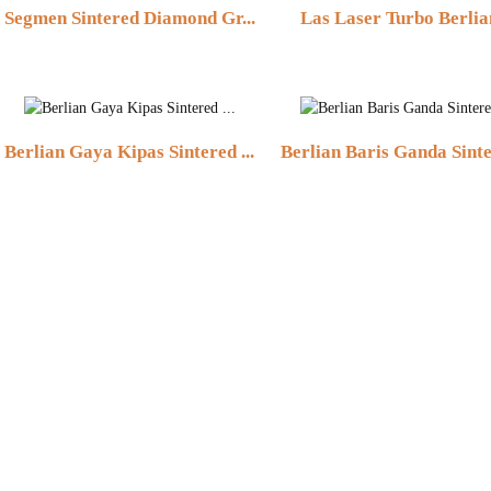
Segmen Sintered Diamond Gr...
Las Laser Turbo Berlian
Berlian Gaya Kipas Sintered ...
Berlian Baris Ganda Sinte