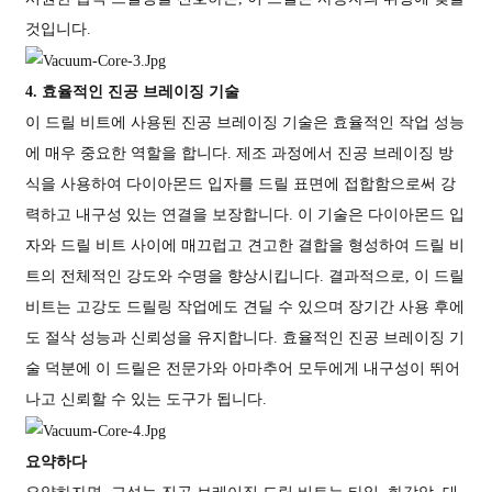
것입니다.
4. 효율적인 진공 브레이징 기술
이 드릴 비트에 사용된 진공 브레이징 기술은 효율적인 작업 성능
에 매우 중요한 역할을 합니다. 제조 과정에서 진공 브레이징 방
식을 사용하여 다이아몬드 입자를 드릴 표면에 접합함으로써 강
력하고 내구성 있는 연결을 보장합니다. 이 기술은 다이아몬드 입
자와 드릴 비트 사이에 매끄럽고 견고한 결합을 형성하여 드릴 비
트의 전체적인 강도와 수명을 향상시킵니다. 결과적으로, 이 드릴
비트는 고강도 드릴링 작업에도 견딜 수 있으며 장기간 사용 후에
도 절삭 성능과 신뢰성을 유지합니다. 효율적인 진공 브레이징 기
술 덕분에 이 드릴은 전문가와 아마추어 모두에게 내구성이 뛰어
나고 신뢰할 수 있는 도구가 됩니다.
요약하다