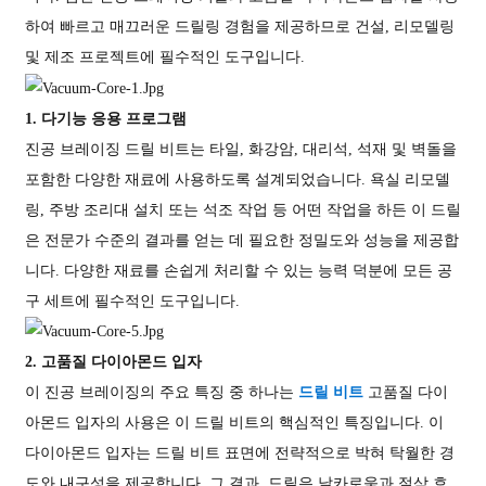
하여 빠르고 매끄러운 드릴링 경험을 제공하므로 건설, 리모델링
및 제조 프로젝트에 필수적인 도구입니다.
1. 다기능 응용 프로그램
진공 브레이징 드릴 비트는 타일, 화강암, 대리석, 석재 및 벽돌을
포함한 다양한 재료에 사용하도록 설계되었습니다. 욕실 리모델
링, 주방 조리대 설치 또는 석조 작업 등 어떤 작업을 하든 이 드릴
은 전문가 수준의 결과를 얻는 데 필요한 정밀도와 성능을 제공합
니다. 다양한 재료를 손쉽게 처리할 수 있는 능력 덕분에 모든 공
구 세트에 필수적인 도구입니다.
2. 고품질 다이아몬드 입자
이 진공 브레이징의 주요 특징 중 하나는
드릴 비트
고품질 다이
아몬드 입자의 사용은 이 드릴 비트의 핵심적인 특징입니다. 이
다이아몬드 입자는 드릴 비트 표면에 전략적으로 박혀 탁월한 경
도와 내구성을 제공합니다. 그 결과, 드릴은 날카로움과 절삭 효