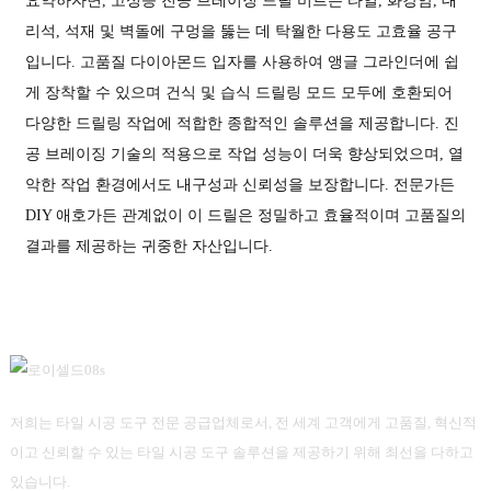
요약하자면, 고성능 진공 브레이징 드릴 비트는 타일, 화강암, 대
리석, 석재 및 벽돌에 구멍을 뚫는 데 탁월한 다용도 고효율 공구
입니다. 고품질 다이아몬드 입자를 사용하여 앵글 그라인더에 쉽
게 장착할 수 있으며 건식 및 습식 드릴링 모드 모두에 호환되어
다양한 드릴링 작업에 적합한 종합적인 솔루션을 제공합니다. 진
공 브레이징 기술의 적용으로 작업 성능이 더욱 향상되었으며, 열
악한 작업 환경에서도 내구성과 신뢰성을 보장합니다. 전문가든
DIY 애호가든 관계없이 이 드릴은 정밀하고 효율적이며 고품질의
결과를 제공하는 귀중한 자산입니다.
저희는 타일 시공 도구 전문 공급업체로서, 전 세계 고객에게 고품질, 혁신적
이고 신뢰할 수 있는 타일 시공 도구 솔루션을 제공하기 위해 최선을 다하고
있습니다.