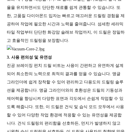
율을 유지하면서도 단단한 재료를 쉽게 관통할 수 있습니다. 또
한, 고품질 다이아몬드 입자는 빠르고 매끄러운 드릴링 경험을 제
공하여 작업에 필요한 시간과 노력을 줄여줍니다. 섬세한 세라믹
타일 작업부터 단단한 화강암 슬래브 작업까지, 이 드릴은 정밀하
고 효율적인 드릴링을 보장합니다.
3. 사용 편의성 및 유연성
진공 브레이징 펀치 드릴 비트는 사용이 간편하고 유연하게 설계
되어 최소한의 노력으로 최적의 결과를 얻을 수 있습니다. 앵글
그라인더에 쉽게 장착할 수 있어 편리하고 다용도의 드릴링 솔루
션을 제공합니다. 앵글 그라인더와의 호환성은 드릴의 기동성과
제어력을 향상시켜 다양한 표면과 각도에서 손쉽게 작업할 수 있
도록 해줍니다. 또한, 이 드릴은 건식 및 습식 모드 모두에서 사용
할 수 있어 다양한 작업 환경에 적응할 수 있는 유연성을 제공합
니다. 건식 드릴링의 편리함을 선호하든, 먼지가 발생하지 않고
시원한 습식 드릴링을 선호하든, 이 드릴은 사용자의 취향에 맞을