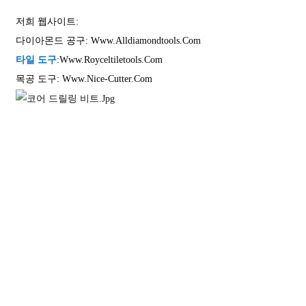
저희 웹사이트:
다이아몬드 공구:
Www.alldiamondtools.com
타일 ​​도구
:
Www.royceltiletools.com
목공 도구:
Www.nice-Cutter.com