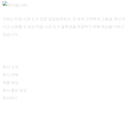
저희는 타일 시공 도구 전문 공급업체로서, 전 세계 고객에게 고품질, 혁신적
이고 신뢰할 수 있는 타일 시공 도구 솔루션을 제공하기 위해 최선을 다하고
있습니다.
정보
회사 소개
회사 연혁
제품 영상
회사 홍보 영상
문의하기
제품 카테고리