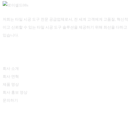
저희는 타일 시공 도구 전문 공급업체로서, 전 세계 고객에게 고품질, 혁신적
이고 신뢰할 수 있는 타일 시공 도구 솔루션을 제공하기 위해 최선을 다하고
있습니다.
정보
회사 소개
회사 연혁
제품 영상
회사 홍보 영상
문의하기
제품 카테고리