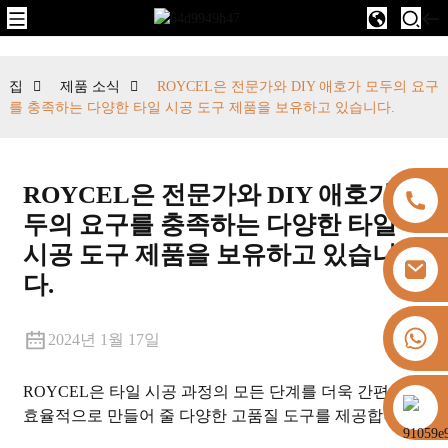
집
제품 소식
ROYCEL은 전문가와 DIY 애호가 모두의 요구
를 충족하는 다양한 타일 시공 도구 제품을 보유하고 있습니다.
ROYCEL은 전문가와 DIY 애호가 모
두의 요구를 충족하는 다양한 타일
시공 도구 제품을 보유하고 있습니
다.
+8613325821813
2024년 1월 17일
ROYCEL은 타일 시공 과정의 모든 단계를 더욱 간편하고
https://vk.com/id855439469
효율적으로 만들어 줄 다양한 고품질 도구를 제공합니다.