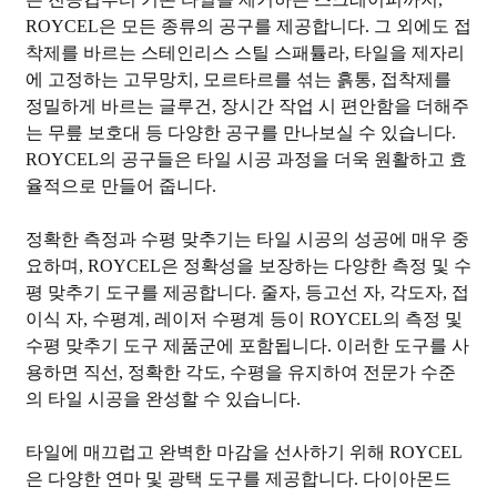
ROYCEL은 모든 종류의 공구를 제공합니다. 그 외에도 접
착제를 바르는 스테인리스 스틸 스패튤라, 타일을 제자리
에 고정하는 고무망치, 모르타르를 섞는 흙통, 접착제를
정밀하게 바르는 글루건, 장시간 작업 시 편안함을 더해주
는 무릎 보호대 등 다양한 공구를 만나보실 수 있습니다.
ROYCEL의 공구들은 타일 시공 과정을 더욱 원활하고 효
율적으로 만들어 줍니다.
정확한 측정과 수평 맞추기는 타일 시공의 성공에 매우 중
요하며, ROYCEL은 정확성을 보장하는 다양한 측정 및 수
평 맞추기 도구를 제공합니다. 줄자, 등고선 자, 각도자, 접
이식 자, 수평계, 레이저 수평계 등이 ROYCEL의 측정 및
수평 맞추기 도구 제품군에 포함됩니다. 이러한 도구를 사
용하면 직선, 정확한 각도, 수평을 유지하여 전문가 수준
의 타일 시공을 완성할 수 있습니다.
타일에 매끄럽고 완벽한 마감을 선사하기 위해 ROYCEL
은 다양한 연마 및 광택 도구를 제공합니다. 다이아몬드