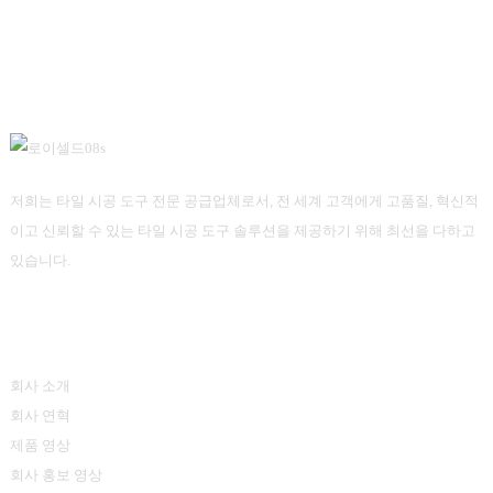
저희는 타일 시공 도구 전문 공급업체로서, 전 세계 고객에게 고품질, 혁신적
이고 신뢰할 수 있는 타일 시공 도구 솔루션을 제공하기 위해 최선을 다하고
있습니다.
정보
회사 소개
회사 연혁
제품 영상
회사 홍보 영상