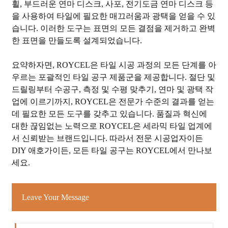
휠, 부드러운 연마 디스크, 사포, 전기도금 연마 디스크 등
을 사용하여 타일에 필요한 매끄러움과 광택을 얻을 수 있
습니다. 이러한 도구는 표면의 모든 결점을 제거하고 완벽
한 표면을 만들도록 설계되었습니다.
요약하자면, ROYCEL은 타일 시공 과정의 모든 단계를 아
우르는 포괄적인 타일 공구 제품군을 제공합니다. 절단 및
드릴링부터 수공구, 측정 및 수평 맞추기, 연마 및 광택 작
업에 ​​이르기까지, ROYCEL은 전문가 수준의 결과를 얻는
데 필요한 모든 도구를 갖추고 있습니다. 품질과 혁신에
대한 끊임없는 노력으로 ROYCEL은 세라믹 타일 업계에
서 신뢰받는 브랜드입니다. 따라서 전문 시공업자이든
DIY 애호가이든, 모든 타일 공구는 ROYCEL에서 만나보
세요.
Leave Your Message