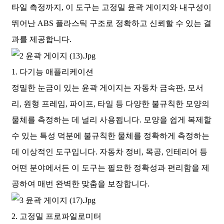
타일 측정까지, 이 도구는 고정밀 윤곽 게이지와 내구성이
뛰어난 ABS 플라스틱 구조로 정확하고 신뢰할 수 있는 결
과를 제공합니다.
1. 다기능 애플리케이션
정밀한 눈금이 있는 윤곽 게이지는 자동차 금속판, 모서
리, 원형 프레임, 파이프, 타일 등 다양한 불규칙한 모양의
물체를 측정하는 데 널리 사용됩니다. 모양을 쉽게 복제할
수 있는 특성 덕분에 불규칙한 물체를 정확하게 측정하는
데 이상적인 도구입니다. 자동차 정비, 목공, 인테리어 등
어떤 분야에서든 이 도구는 필요한 정확성과 편리함을 제
공하여 매번 완벽한 맞춤을 보장합니다.
2. 고정밀 프로파일로미터