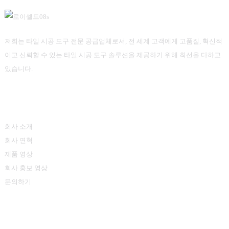
저희는 타일 시공 도구 전문 공급업체로서, 전 세계 고객에게 고품질, 혁신적
이고 신뢰할 수 있는 타일 시공 도구 솔루션을 제공하기 위해 최선을 다하고
있습니다.
정보
회사 소개
회사 연혁
제품 영상
회사 홍보 영상
문의하기
제품 카테고리