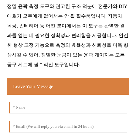
정밀 윤곽 측정 도구와 견고한 구조 덕분에 전문가와 DIY
애호가 모두에게 없어서는 안 될 필수품입니다. 자동차,
목공, 인테리어 등 어떤 분야에서든 이 도구는 완벽한 결
과를 얻는 데 필요한 정확성과 편리함을 제공합니다. 안전
한 형상 고정 기능으로 측정의 효율성과 신뢰성을 더욱 향
상시킬 수 있어, 정밀한 눈금이 있는 윤곽 게이지는 모든
공구 세트에 필수적인 도구입니다.
Leave Your Message