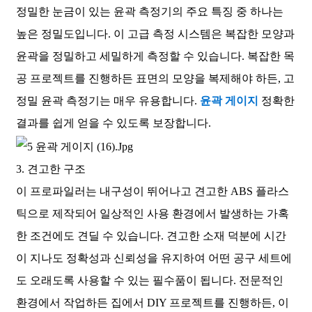
정밀한 눈금이 있는 윤곽 측정기의 주요 특징 중 하나는
높은 정밀도입니다. 이 고급 측정 시스템은 복잡한 모양과
윤곽을 정밀하고 세밀하게 측정할 수 있습니다. 복잡한 목
공 프로젝트를 진행하든 표면의 모양을 복제해야 하든, 고
정밀 윤곽 측정기는 매우 유용합니다.
윤곽 게이지
정확한
결과를 쉽게 얻을 수 있도록 보장합니다.
3. 견고한 구조
이 프로파일러는 내구성이 뛰어나고 견고한 ABS 플라스
틱으로 제작되어 일상적인 사용 환경에서 발생하는 가혹
한 조건에도 견딜 수 있습니다. 견고한 소재 덕분에 시간
이 지나도 정확성과 신뢰성을 유지하여 어떤 공구 세트에
도 오래도록 사용할 수 있는 필수품이 됩니다. 전문적인
환경에서 작업하든 집에서 DIY 프로젝트를 진행하든, 이