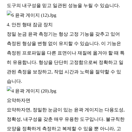
도구의 내구성을 믿고 일관된 성능을 누릴 수 있습니다.
4. 안전 형태 잠금 장치
정밀 눈금 윤곽 측정기는 형상 고정 기능을 갖추고 있어
측정된 형상을 변형 없이 유지할 수 있습니다. 이 기능은
측정된 프로파일을 다른 표면이나 재질에 옮겨야 할 때 특
히 유용합니다. 형상을 단단히 고정함으로써 정확하고 일
관된 측정을 보장하고, 작업 시간과 노력을 절약할 수 있
습니다.
요약하자면
요약하자면, 정밀한 눈금이 있는 윤곽 게이지는 다용도성,
정확성, 내구성을 갖춘 매우 유용한 도구입니다. 불규칙한
모양을 정확하게 측정하고 복제할 수 있을 뿐 아니라, 고