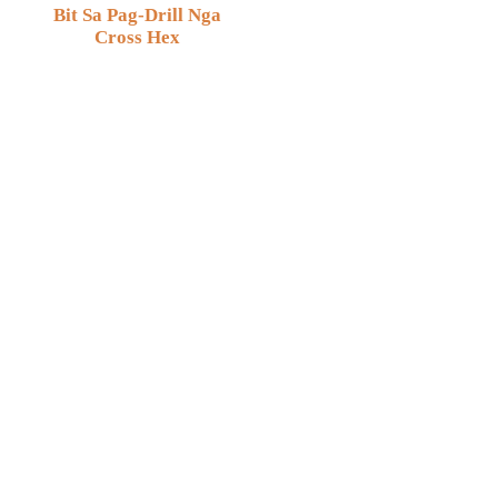
Bit Sa Pag-Drill Nga
Cross Hex