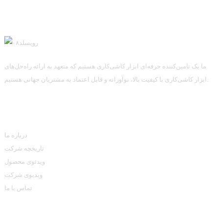
ما یک تامین‌کننده حرفه‌ای ابزار کاشی‌کاری هستیم که متعهد به ارائه راه‌حل‌های
ابزار کاشی‌کاری با کیفیت بالا، نوآورانه و قابل اعتماد به مشتریان جهانی هستیم.
اطلاعات
درباره ما
تاریخچه شرکت
ویدئوی محصول
ویدیوی شرکت
تماس با ما
دسته بندی محصولات