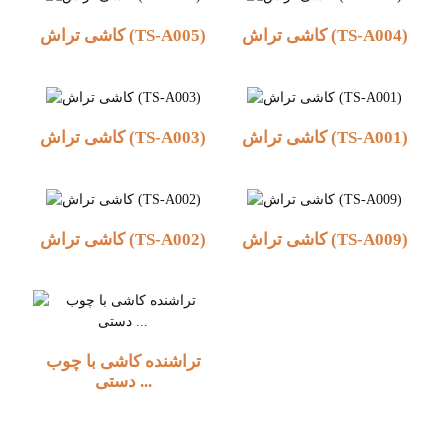
کاشی تراش (TS-A004)
کاشی تراش (TS-A005)
کاشی تراش (TS-A001)
کاشی تراش (TS-A003)
کاشی تراش (TS-A009)
کاشی تراش (TS-A002)
تراشنده کاشی با چوب
دستی ...