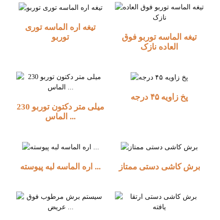
تیغه اره الماسه توری
تیغه الماسه توربو فوق
توربو
العاده نازک
پخ زاویه ۴۵ درجه
230 میلی متر دکتون توربو
الماس ...
برش کاشی دستی ممتاز
اره الماسه لبه پیوسته ...