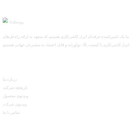
ما یک تامین‌کننده حرفه‌ای ابزار کاشی‌کاری هستیم که متعهد به ارائه راه‌حل‌های
ابزار کاشی‌کاری با کیفیت بالا، نوآورانه و قابل اعتماد به مشتریان جهانی هستیم.
اطلاعات
درباره ما
تاریخچه شرکت
ویدئوی محصول
ویدیوی شرکت
تماس با ما
دسته بندی محصولات