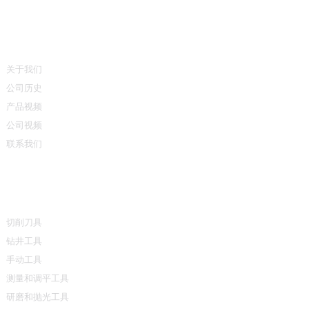
信息
关于我们
公司历史
产品视频
公司视频
联系我们
产品类别
切削刀具
钻井工具
手动工具
测量和调平工具
研磨和抛光工具