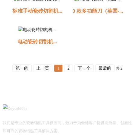
标准手动瓷砖切割机...
3 款多功能刀（英国-...
电动瓷砖切割机...
第一的
上一页
1
2
下一个
最后的
共 2
我们是专业的瓷砖铺贴工具供应商，致力于为全球客户提供高质量、创新性
和可靠的瓷砖铺贴工具解决方案。