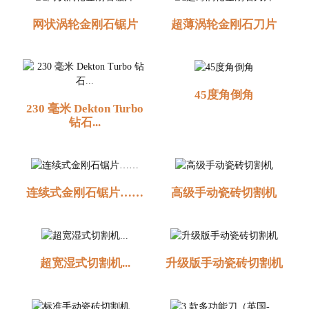
网状涡轮金刚石锯片
超薄涡轮金刚石刀片
45度角倒角
230 毫米 Dekton Turbo
钻石...
连续式金刚石锯片……
高级手动瓷砖切割机
超宽湿式切割机...
升级版手动瓷砖切割机