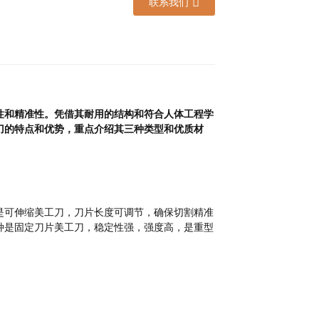
联系我们
性和精准性。凭借其耐用的结构和符合人体工程学
刀的特点和优势，重点介绍其三种类型和优质材
是可伸缩美工刀，刀片长度可调节，确保切割精准
种是固定刀片美工刀，稳定性强，强度高，是重型