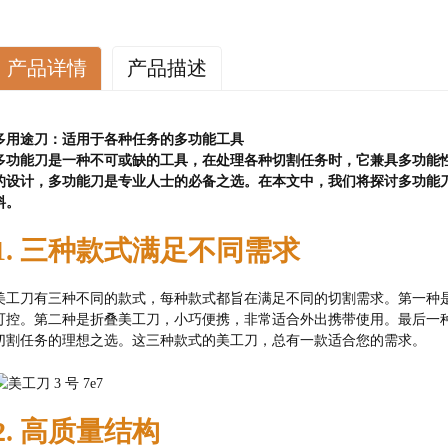
产品详情
产品描述
多用途刀：适用于各种任务的多功能工具
多功能刀是一种不可或缺的工具，在处理各种切割任务时，它兼具多功能
的设计，多功能刀是专业人士的必备之选。在本文中，我们将探讨多功能
料。
1. 三种款式满足不同需求
美工刀有三种不同的款式，每种款式都旨在满足不同的切割需求。第一种
可控。第二种是折叠美工刀，小巧便携，非常适合外出携带使用。最后一
切割任务的理想之选。这三种款式的美工刀，总有一款适合您的需求。
2. 高质量结构