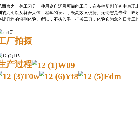
总而言之，美工刀是一种用途广泛且可靠的工具，在各种切割任务中表现
利的刀刃以及符合人体工程学的设计，既高效又便捷。无论您是专业工匠
将提升您的切割体验。所以，不妨入手一把美工刀，体验它为您的日常工
工厂拍摄
生产过程