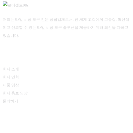
저희는 타일 시공 도구 전문 공급업체로서, 전 세계 고객에게 고품질, 혁신적
이고 신뢰할 수 있는 타일 시공 도구 솔루션을 제공하기 위해 최선을 다하고
있습니다.
정보
회사 소개
회사 연혁
제품 영상
회사 홍보 영상
문의하기
제품 카테고리