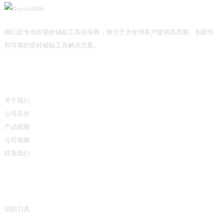
我们是专业的瓷砖铺贴工具供应商，致力于为全球客户提供高质量、创新性
和可靠的瓷砖铺贴工具解决方案。
信息
关于我们
公司历史
产品视频
公司视频
联系我们
产品类别
切削刀具