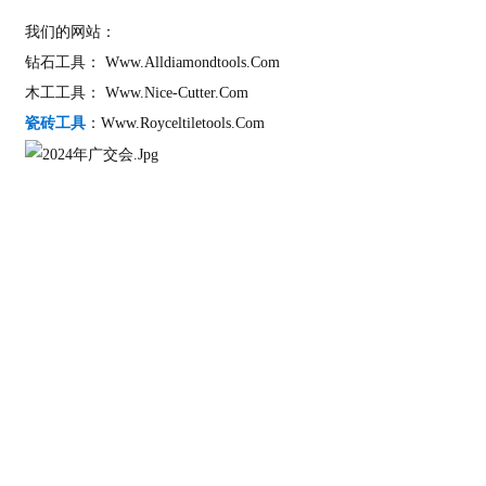
我们的网站：
钻石工具：
Www.alldiamondtools.com
木工工具：
Www.nice-Cutter.com
瓷砖工具
：
Www.royceltiletools.com