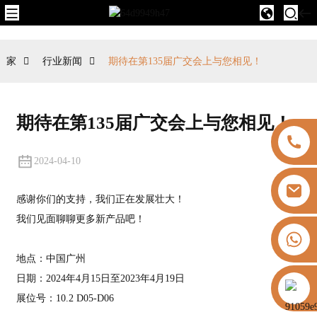
家
行业新闻
期待在第135届广交会上与您相见！
期待在第135届广交会上与您相见！
2024-04-10
感谢你们的支持，我们正在发展壮大！
我们见面聊聊更多新产品吧！
+8613325821813
地点：中国广州
日期：2024年4月15日至2023年4月19日
https://vk.com/id855439469
展位号：10.2 D05-D06