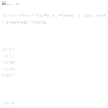
我们是专业的瓷砖铺贴工具供应商，致力于为全球客户提供高质量、创新性
和可靠的瓷砖铺贴工具解决方案。
信息
关于我们
公司历史
产品视频
公司视频
联系我们
产品类别
切削刀具