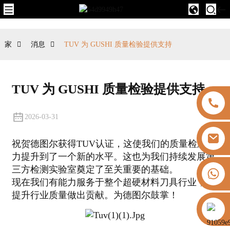
家
消息
TUV 为 GUSHI 质量检验提供支持
TUV 为 GUSHI 质量检验提供支持
2026-03-31
祝贺德图尔获得TUV认证，这使我们的质量检测能
力提升到了一个新的水平。这也为我们持续发展第
三方检测实验室奠定了至关重要的基础。
+8613325821813
现在我们有能力服务于整个超硬材料刀具行业，为
提升行业质量做出贡献。为德图尔鼓掌！
https://vk.com/id855439469