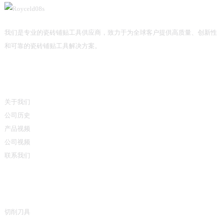
我们是专业的瓷砖铺贴工具供应商，致力于为全球客户提供高质量、创新性
和可靠的瓷砖铺贴工具解决方案。
信息
关于我们
公司历史
产品视频
公司视频
联系我们
产品类别
切削刀具