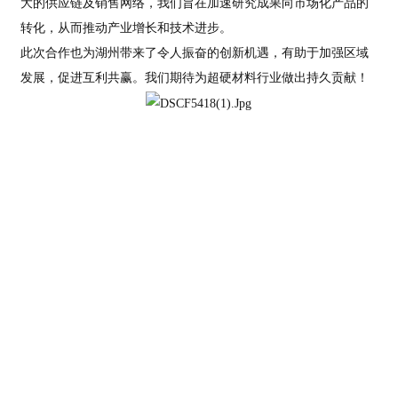
大的供应链及销售网络，我们旨在加速研究成果向市场化产品的
转化，从而推动产业增长和技术进步。
此次合作也为湖州带来了令人振奋的创新机遇，有助于加强区域
发展，促进互利共赢。我们期待为超硬材料行业做出持久贡献！