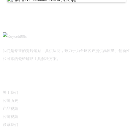
我们是专业的瓷砖铺贴工具供应商，致力于为全球客户提供高质量、创新性
和可靠的瓷砖铺贴工具解决方案。
信息
关于我们
公司历史
产品视频
公司视频
联系我们