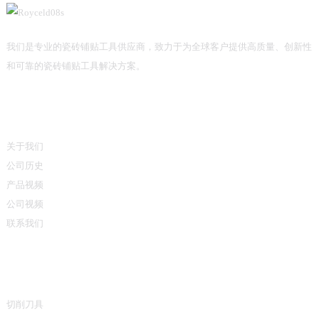
我们是专业的瓷砖铺贴工具供应商，致力于为全球客户提供高质量、创新性
和可靠的瓷砖铺贴工具解决方案。
信息
关于我们
公司历史
产品视频
公司视频
联系我们
产品类别
切削刀具