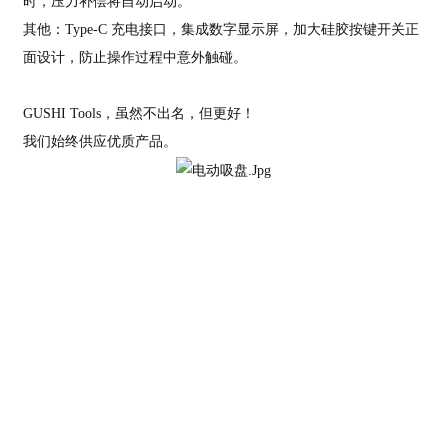
时，压力补偿将自动启动。
其他：Type-C 充电接口，集成数字显示屏，加大硅胶按键开关正
面设计，防止操作过程中意外触碰。
GUSHI Tools，虽然不出名，但更好！
我们始终供应优质产品。