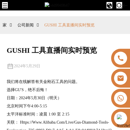
家
公司新闻
GUSHI 工具直播间实时预览
GUSHI 工具直播间实时预览
2024年5月29日
我们将在线解答有关金刚石工具的问题。
选择GU'S，绝不后悔！
+8613325821813
日期：2024年5月30日（明天）
北京时间下午4:00-5:15
太平洋标准时间：凌晨 1:00 至 2:15
https://vk.com/id855439469
关联：
Https://www.alibaba.com/live/gus-Diamond-Tools-