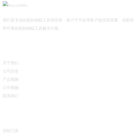
我们是专业的瓷砖铺贴工具供应商，致力于为全球客户提供高质量、创新性
和可靠的瓷砖铺贴工具解决方案。
信息
关于我们
公司历史
产品视频
公司视频
联系我们
产品类别
切削刀具