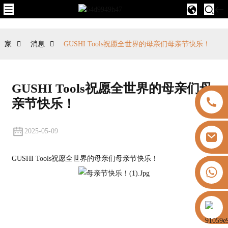
家
消息
GUSHI Tools祝愿全世界的母亲们母亲节快乐！
GUSHI Tools祝愿全世界的母亲们母
亲节快乐！
2025-05-09
GUSHI Tools祝愿全世界的母亲们母亲节快乐！
+8613325821813
https://vk.com/id855439469