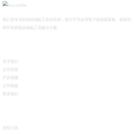
我们是专业的瓷砖铺贴工具供应商，致力于为全球客户提供高质量、创新性
和可靠的瓷砖铺贴工具解决方案。
信息
关于我们
公司历史
产品视频
公司视频
联系我们
产品类别
切削刀具