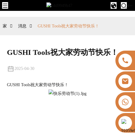
家
消息
GUSHI Tools祝大家劳动节快乐！
GUSHI Tools祝大家劳动节快乐！
2025-04-30
GUSHI Tools祝大家劳动节快乐！
+8613325821813
https://vk.com/id855439469