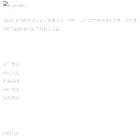
我们是专业的瓷砖铺贴工具供应商，致力于为全球客户提供高质量、创新性
和可靠的瓷砖铺贴工具解决方案。
信息
关于我们
公司历史
产品视频
公司视频
联系我们
产品类别
切削刀具