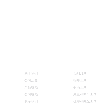
信息
产品类别
关于我们
切削刀具
公司历史
钻井工具
产品视频
手动工具
公司视频
测量和调平工具
联系我们
研磨和抛光工具