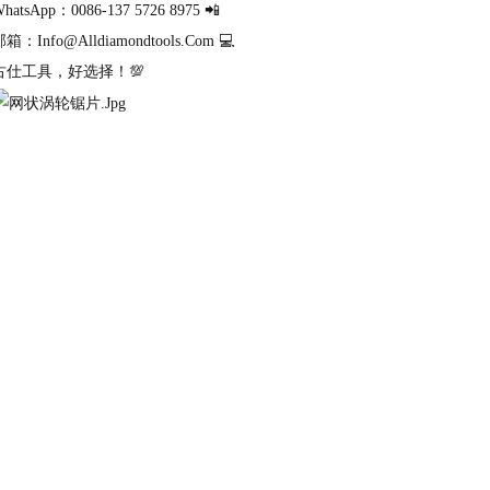
hatsApp：0086-137 5726 8975 📲
箱：info@alldiamondtools.com 💻
古仕工具，好选择！💯