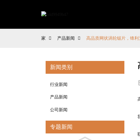
家
产品新闻
高品质网状涡轮锯片，锋利
新闻类别
行业新闻
产品新闻
公司新闻
专题新闻