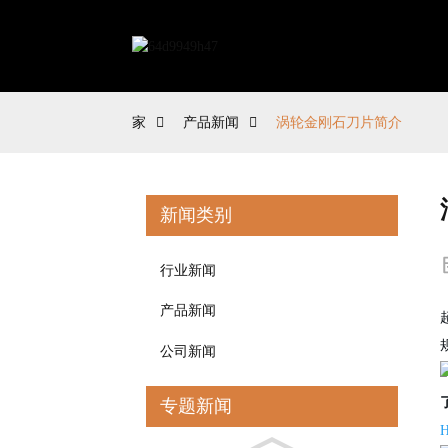
家
产品新闻
涡轮金刚石刀片简介
新闻类别
行业新闻
产品新闻
规
公司新闻
专题新闻
H