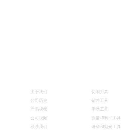
信息
产品类别
关于我们
切削刀具
公司历史
钻井工具
产品视频
手动工具
公司视频
测量和调平工具
联系我们
研磨和抛光工具