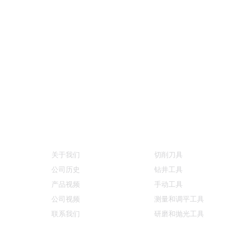
信息
产品类别
关于我们
切削刀具
公司历史
钻井工具
产品视频
手动工具
公司视频
测量和调平工具
联系我们
研磨和抛光工具