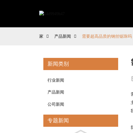
家
产品新闻
需要超高品质的钢丝锯珠吗
新闻类别
行业新闻
产品新闻
公司新闻
专题新闻