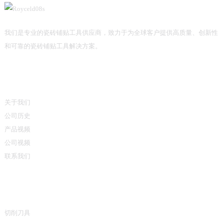
我们是专业的瓷砖铺贴工具供应商，致力于为全球客户提供高质量、创新性
和可靠的瓷砖铺贴工具解决方案。
信息
关于我们
公司历史
产品视频
公司视频
联系我们
产品类别
切削刀具