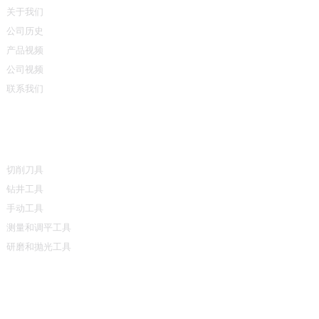
关于我们
公司历史
产品视频
公司视频
联系我们
产品类别
切削刀具
钻井工具
手动工具
测量和调平工具
研磨和抛光工具
联系我们