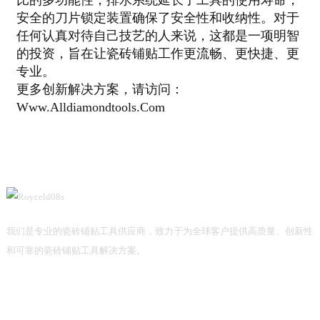
安全的刀片锁定装置确保了安全性和收纳性。对于
任何认真对待自己技艺的人来说，这都是一项明智
的投资，旨在让瓷砖铺贴工作更流畅、更快捷、更
专业。
更多创新解决方案，请访问：
Www.alldiamondtools.com
我们是专业的瓷砖铺贴工具供应商，致力于为全球客户提供高质量、创新性
和可靠的瓷砖铺贴工具解决方案。
信息