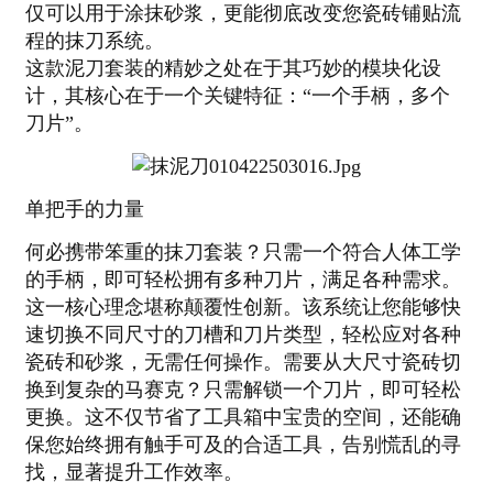
仅可以用于涂抹砂浆，更能彻底改变您瓷砖铺贴流
程的抹刀系统。
这款泥刀套装的精妙之处在于其巧妙的模块化设
计，其核心在于一个关键特征：“一个手柄，多个
刀片”。
单把手的力量
何必携带笨重的抹刀套装？只需一个符合人体工学
的手柄，即可轻松拥有多种刀片，满足各种需求。
这一核心理念堪称颠覆性创新。该系统让您能够快
速切换不同尺寸的刀槽和刀片类型，轻松应对各种
瓷砖和砂浆，无需任何操作。需要从大尺寸瓷砖切
换到复杂的马赛克？只需解锁一个刀片，即可轻松
更换。这不仅节省了工具箱中宝贵的空间，还能确
保您始终拥有触手可及的合适工具，告别慌乱的寻
找，显著提升工作效率。