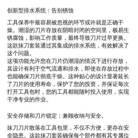
创新型排水系统：告别锈蚀
工具保养中最容易被忽视的环节或许就是正确干
燥。潮湿的刀片存放在阴暗封闭的空间里，极易生
锈腐蚀，影响工作质量，最终导致刀片过早更换。
这款抹刀套装通过其集成的排水系统，有效解决了
这个问题。
这项功能允许您在刀片仍潮湿的情况下进行存放，
其设计有利于空气流通和排水，即使在存放过程中
也能确保刀片彻底干燥。这种贴心的设计显著延长
了刀片的使用寿命，保护了您的投资，并保证每次
打开工具包时，您的工具都能随时投入使用，实现
干净专业的作业。
安全存储和刀片锁定：兼顾收纳与安全。
抹刀刀片散落在工具包里，不仅不方便，更存在安
全隐患。这款抹刀套装确保每个部件都有其专属位