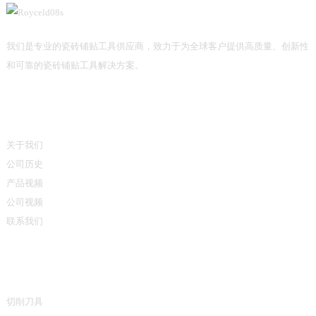
我们是专业的瓷砖铺贴工具供应商，致力于为全球客户提供高质量、创新性
和可靠的瓷砖铺贴工具解决方案。
信息
关于我们
公司历史
产品视频
公司视频
联系我们
产品类别
切削刀具