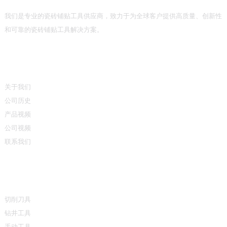
我们是专业的瓷砖铺贴工具供应商，致力于为全球客户提供高质量、创新性
和可靠的瓷砖铺贴工具解决方案。
信息
关于我们
公司历史
产品视频
公司视频
联系我们
产品类别
切削刀具
钻井工具
手动工具