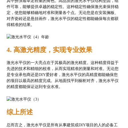
其中扮演着举足轻重的角色。高品质的激光水平仪结构坚固，组
件可靠，能够提供卓越的稳定性。这种稳定性确保激光束保持稳
定，使您能够精确地对准和测量各个点。无论您是在安装搁板、
对齐瓷砖还是悬挂画作，激光水平仪的稳定性都能确保每次都获
得精准的结果。
4. 高激光精度，实现专业效果
激光水平仪的一大亮点在于其极高的激光精度。这种精度得益于
先进的技术和精细的校准，从而实现精准的测量和对准。无论您
是专业承包商还是DIY爱好者，激光水平仪的高精度都能确保您
的项目以最高的精度完成。从地面找平到橱柜对齐，激光水平仪
的精度都能保证达到专业水准。
综上所述
总而言之，激光水平仪是所有从事建筑或DIY项目的人的必备工