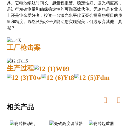
具。它电池续航时间长、超量程报警、稳定性好、激光精度高，
是进行精确测量和确保稳定性的可靠高效伙伴。无论您是专业人
士还是业余爱好者，投资一台激光水平仪无疑会提高您项目的质
量和精度。既然激光水平仪能助您实现完美，何必放弃其他工具
呢？
工厂枪击案
生产过程
相关产品