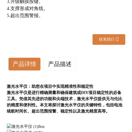
3.升级触摸按键。
4.支撑形成对角线。
5.超出范围警报。
联系我们
产品详情
产品描述
激光水平仪：助您在项目中实现精准性和稳定性
激光水平仪是进行精确测量和确保建筑或DIY项目稳定性的必备
工具。凭借其先进的功能和尖端技术，激光水平仪提供无与伦比
的精度和便利性。本文将探讨激光水平仪的关键特性，包括电池
续航时间长、超出范围报警、稳定性以及激光精度高等。