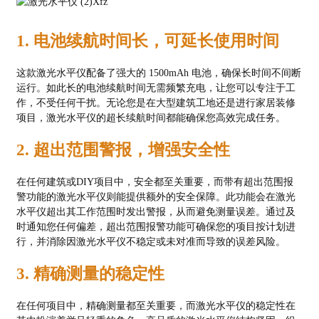
1. 电池续航时间长，可延长使用时间
这款激光水平仪配备了强大的 1500mAh 电池，确保长时间不间断
运行。如此长的电池续航时间无需频繁充电，让您可以专注于工
作，不受任何干扰。无论您是在大型建筑工地还是进行家居装修
项目，激光水平仪的超长续航时间都能确保您高效完成任务。
2. 超出范围警报，增强安全性
在任何建筑或DIY项目中，安全都至关重要，而带有超出范围报
警功能的激光水平仪则能提供额外的安全保障。此功能会在激光
水平仪超出其工作范围时发出警报，从而避免测量误差。通过及
时通知您任何偏差，超出范围报警功能可确保您的项目按计划进
行，并消除因激光水平仪不稳定或未对准而导致的误差风险。
3. 精确测量的稳定性
在任何项目中，精确测量都至关重要，而激光水平仪的稳定性在