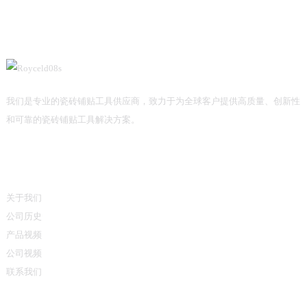
我们是专业的瓷砖铺贴工具供应商，致力于为全球客户提供高质量、创新性
和可靠的瓷砖铺贴工具解决方案。
信息
关于我们
公司历史
产品视频
公司视频
联系我们