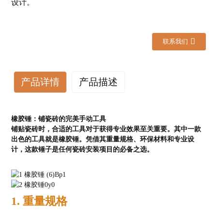
设计。
联系我们
产品详情
产品描述
橡胶锤：铺瓷砖的完美手动工具
铺贴瓷砖时，合适的工具对于获得专业效果至关重要。其中一款
出色的工具就是橡胶锤。凭借其重量规格、环保材料和专业设
计，这款锤子是任何瓷砖安装项目的必备之选。
1. 重量规格