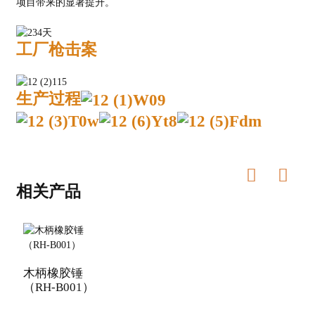
项目带来的显著提升。
工厂枪击案
生产过程
相关产品
木柄橡胶锤
（RH-B001）