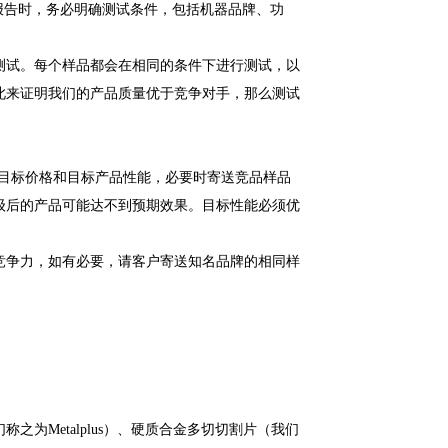
试报告时，务必明确测试条件，包括机器品牌、功
测试。每个样品都会在相同的条件下进行测试，以
此来证明我们的产品质量优于竞争对手，那么测试
括目标价格和目标产品性能，必要时寄送竞品样品
级后的产品可能达不到预期效果。目标性能必须优
竞争力，如有必要，请客户寄送知名品牌的相同样
为Metalplus）、硬质合金多切切割片（我们