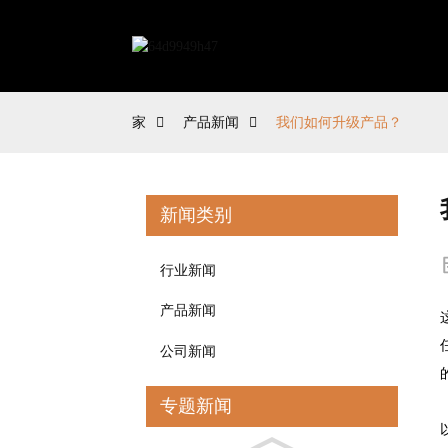
家
产品新闻
我们如何升级产品？
新闻类别
行业新闻
产品新闻
公司新闻
专题新闻