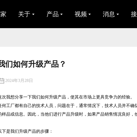
家
关于
产品
视频
消息
我们如何升级产品？
2024年3月28日
这次我想分享一下我们如何升级产品，使其在市场上更具竞争力的经验。
任何工厂都有自己的技术人员，问题在于，通常情况下，技术人员并不确
的样品或信息。因此，当他们进行产品升级时，如果产品销售情况良好，
以下是我们升级产品的步骤：